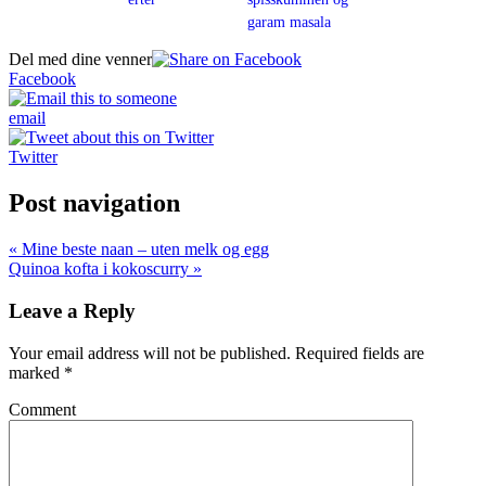
garam masala
Del med dine venner
Facebook
email
Twitter
Post navigation
« Mine beste naan – uten melk og egg
Quinoa kofta i kokoscurry »
Leave a Reply
Your email address will not be published.
Required fields are
marked
*
Comment