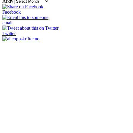
Arkiv
Facebook
email
Twitter