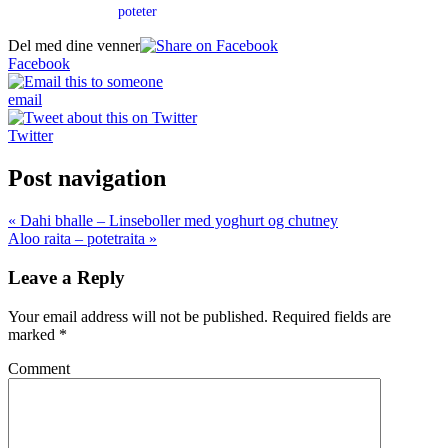
poteter
Del med dine venner
Facebook
email
Twitter
Post navigation
« Dahi bhalle – Linseboller med yoghurt og chutney
Aloo raita – potetraita »
Leave a Reply
Your email address will not be published.
Required fields are
marked
*
Comment