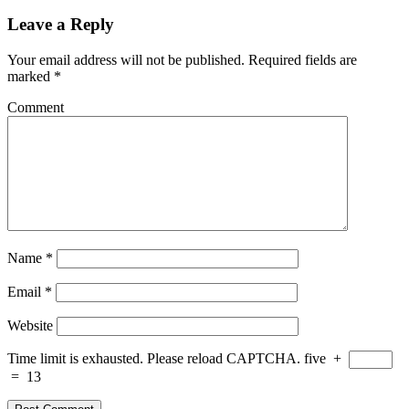
Leave a Reply
Your email address will not be published.
Required fields are
marked
*
Comment
Name
*
Email
*
Website
Time limit is exhausted. Please reload CAPTCHA.
five
+
=
13