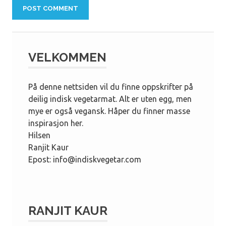
VELKOMMEN
På denne nettsiden vil du finne oppskrifter på
deilig indisk vegetarmat. Alt er uten egg, men
mye er også vegansk. Håper du finner masse
inspirasjon her.
Hilsen
Ranjit Kaur
Epost: info@indiskvegetar.com
RANJIT KAUR