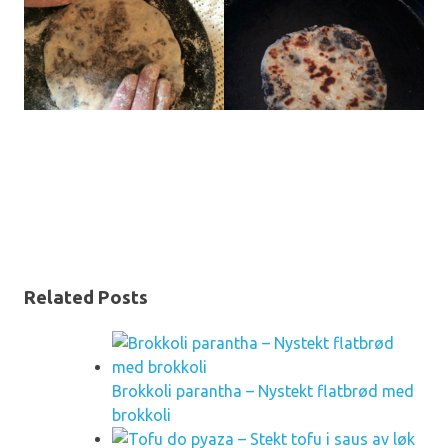
Related Posts
Brokkoli parantha – Nystekt flatbrød med
brokkoli