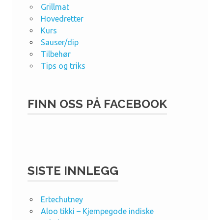
Grillmat
Hovedretter
Kurs
Sauser/dip
Tilbehør
Tips og triks
FINN OSS PÅ FACEBOOK
SISTE INNLEGG
Ertechutney
Aloo tikki – Kjempegode indiske