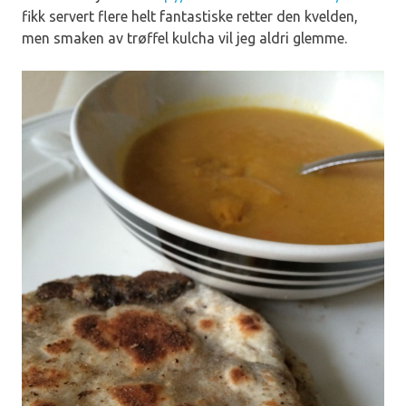
fikk servert flere helt fantastiske retter den kvelden,
men smaken av trøffel kulcha vil jeg aldri glemme.