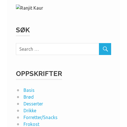
SØK
OPPSKRIFTER
Basis
Brød
Desserter
Drikke
Forretter/Snacks
Frokost