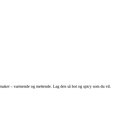
 smaker – varmende og mettende. Lag den så hot og spicy som du vil.