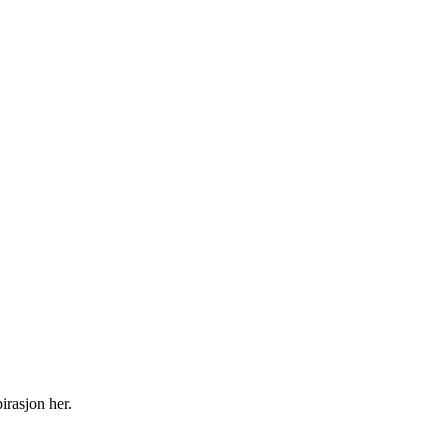
irasjon her.