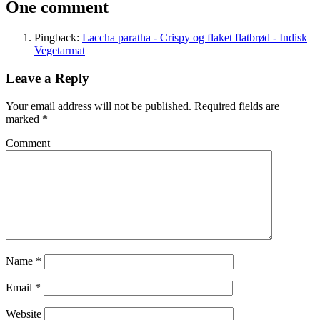
One comment
Pingback:
Laccha paratha - Crispy og flaket flatbrød - Indisk
Vegetarmat
Leave a Reply
Your email address will not be published.
Required fields are
marked
*
Comment
Name
*
Email
*
Website